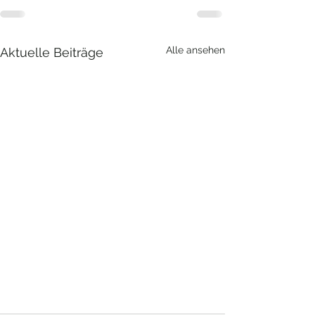
Alle ansehen
Aktuelle Beiträge