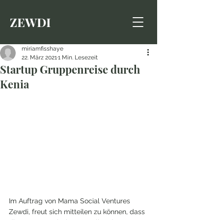
ZEWDI
miriamfisshaye
22. März 2021
1 Min. Lesezeit
Startup Gruppenreise durch
Kenia
Im Auftrag von Mama Social Ventures 
Zewdi, freut sich mitteilen zu können, dass 