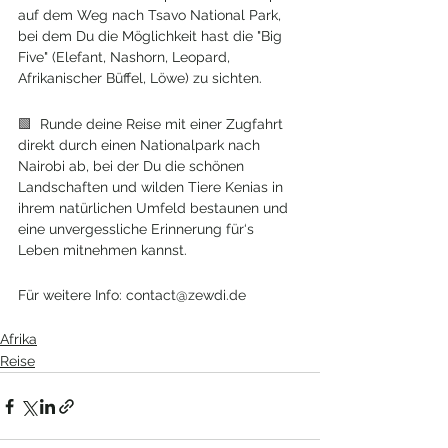
auf dem Weg nach Tsavo National Park, 
bei dem Du die Möglichkeit hast die "Big 
Five" (Elefant, Nashorn, Leopard, 
Afrikanischer Büffel, Löwe) zu sichten.
🟩  
Runde deine Reise mit einer Zugfahrt 
direkt durch einen Nationalpark nach 
Nairobi ab, bei der Du die schönen 
Landschaften und wilden Tiere Kenias in 
ihrem natürlichen Umfeld bestaunen und 
eine unvergessliche Erinnerung für‘s 
Leben mitnehmen kannst.
Für weitere Info: contact@zewdi.de
Afrika
Reise