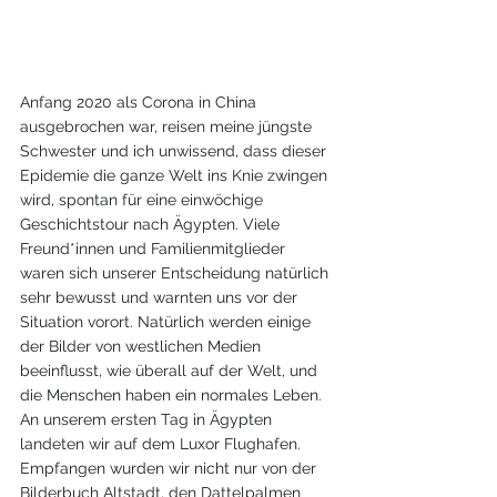
Anfang 2020 als Corona in China 
ausgebrochen war, reisen meine jüngste 
Schwester und ich unwissend, dass dieser 
Epidemie die ganze Welt ins Knie zwingen 
wird, spontan für eine einwöchige 
Geschichtstour nach Ägypten. Viele 
Freund*innen und Familienmitglieder 
waren sich unserer Entscheidung natürlich 
sehr bewusst und warnten uns vor der 
Situation vorort. Natürlich werden einige 
der Bilder von westlichen Medien 
beeinflusst, wie überall auf der Welt, und 
die Menschen haben ein normales Leben. 
An unserem ersten Tag in Ägypten 
landeten wir auf dem Luxor Flughafen. 
Empfangen wurden wir nicht nur von der 
Bilderbuch Altstadt, den Dattelpalmen 