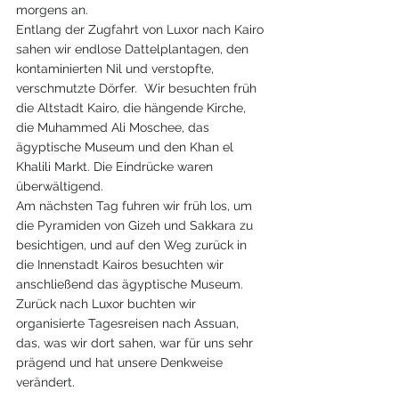
morgens an.
Entlang der Zugfahrt von Luxor nach Kairo 
sahen wir endlose Dattelplantagen, den 
kontaminierten Nil und verstopfte, 
verschmutzte Dörfer.  Wir besuchten früh 
die Altstadt Kairo, die hängende Kirche, 
die Muhammed Ali Moschee, das 
ägyptische Museum und den Khan el 
Khalili Markt. Die Eindrücke waren 
überwältigend.
Am nächsten Tag fuhren wir früh los, um 
die Pyramiden von Gizeh und Sakkara zu 
besichtigen, und auf den Weg zurück in 
die Innenstadt Kairos besuchten wir 
anschließend das ägyptische Museum. 
Zurück nach Luxor buchten wir 
organisierte Tagesreisen nach Assuan, 
das, was wir dort sahen, war für uns sehr 
prägend und hat unsere Denkweise 
verändert. 