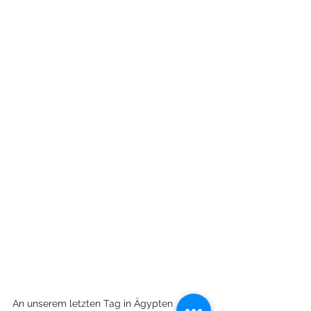
An unserem letzten Tag in Ägypten 