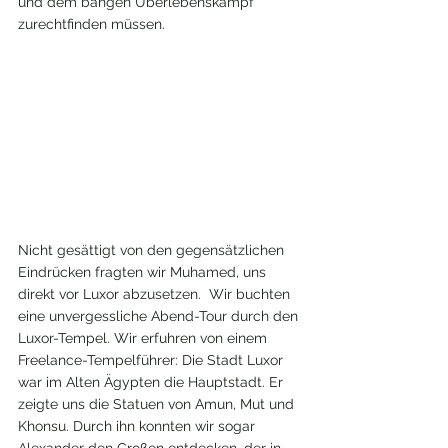
und dem bangen Überlebenskampf 
zurechtfinden müssen. 
Nicht gesättigt von den gegensätzlichen 
Eindrücken fragten wir Muhamed, uns 
direkt vor Luxor abzusetzen.  Wir buchten 
eine unvergessliche Abend-Tour durch den 
Luxor-Tempel. Wir erfuhren von einem 
Freelance-Tempelführer: Die Stadt Luxor 
war im Alten Ägypten die Hauptstadt. Er 
zeigte uns die Statuen von Amun, Mut und 
Khonsu. Durch ihn konnten wir sogar 