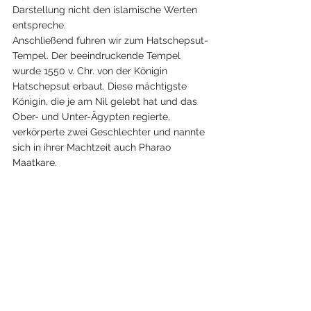
Darstellung nicht den islamische Werten 
entspreche. 
Anschließend fuhren wir zum Hatschepsut-
Tempel. Der beeindruckende Tempel 
wurde 1550 v. Chr. von der Königin 
Hatschepsut erbaut. Diese mächtigste 
Königin, die je am Nil gelebt hat und das 
Ober- und Unter-Ägypten regierte, 
verkörperte zwei Geschlechter und nannte 
sich in ihrer Machtzeit auch Pharao 
Maatkare. 