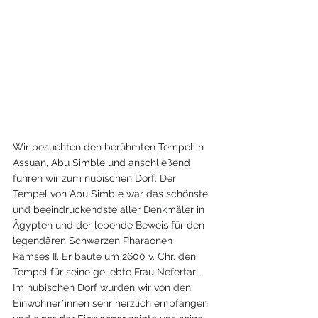
Wir besuchten den berühmten Tempel in 
Assuan, Abu Simble und anschließend 
fuhren wir zum nubischen Dorf. Der 
Tempel von Abu Simble war das schönste 
und beeindruckendste aller Denkmäler in 
Ägypten und der lebende Beweis für den 
legendären Schwarzen Pharaonen 
Ramses II. Er baute um 2600 v. Chr. den 
Tempel für seine geliebte Frau Nefertari. 
Im nubischen Dorf wurden wir von den 
Einwohner*innen sehr herzlich empfangen 