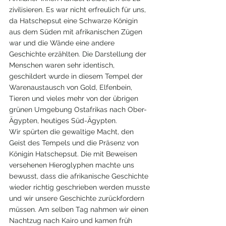
zivilisieren. Es war nicht erfreulich für uns, 
da Hatschepsut eine Schwarze Königin 
aus dem Süden mit afrikanischen Zügen 
war und die Wände eine andere 
Geschichte erzählten. Die Darstellung der 
Menschen waren sehr identisch, 
geschildert wurde in diesem Tempel der 
Warenaustausch von Gold, Elfenbein, 
Tieren und vieles mehr von der übrigen 
grünen Umgebung Ostafrikas nach Ober-
Ägypten, heutiges Süd-Ägypten.  
Wir spürten die gewaltige Macht, den 
Geist des Tempels und die Präsenz von 
Königin Hatschepsut. Die mit Beweisen 
versehenen Hieroglyphen machte uns 
bewusst, dass die afrikanische Geschichte 
wieder richtig geschrieben werden musste 
und wir unsere Geschichte zurückfordern 
müssen. Am selben Tag nahmen wir einen 
Nachtzug nach Kairo und kamen früh 