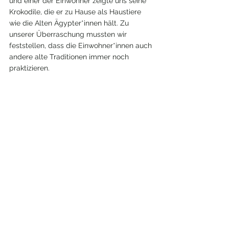
und einer der Einwohner zeigte uns seine 
Krokodile, die er zu Hause als Haustiere 
wie die Alten Ägypter*innen hält. Zu 
unserer Überraschung mussten wir 
feststellen, dass die Einwohner*innen auch 
andere alte Traditionen immer noch 
praktizieren.