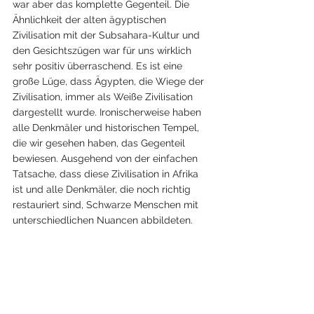
war aber das komplette Gegenteil. Die 
Ähnlichkeit der alten ägyptischen 
Zivilisation mit der Subsahara-Kultur und 
den Gesichtszügen war für uns wirklich 
sehr positiv überraschend. Es ist eine 
große Lüge, dass Ägypten, die Wiege der 
Zivilisation, immer als Weiße Zivilisation 
dargestellt wurde. Ironischerweise haben 
alle Denkmäler und historischen Tempel, 
die wir gesehen haben, das Gegenteil 
bewiesen. Ausgehend von der einfachen 
Tatsache, dass diese Zivilisation in Afrika 
ist und alle Denkmäler, die noch richtig 
restauriert sind, Schwarze Menschen mit 
unterschiedlichen Nuancen abbildeten.