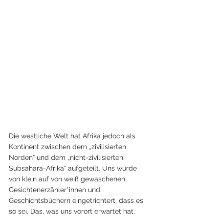
Die westliche Welt hat Afrika jedoch als 
Kontinent zwischen dem „zivilisierten 
Norden“ und dem „nicht-zivilisierten 
Subsahara-Afrika“ aufgeteilt. Uns wurde 
von klein auf von weiß gewaschenen 
Gesichtenerzähler*innen und 
Geschichtsbüchern eingetrichtert, dass es 
so sei. Das, was uns vorort erwartet hat, 