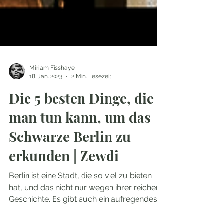
Miriam Fisshaye
18. Jan. 2023
2 Min. Lesezeit
Die 5 besten Dinge, die
man tun kann, um das
Schwarze Berlin zu
erkunden | Zewdi
Berlin ist eine Stadt, die so viel zu bieten
hat, und das nicht nur wegen ihrer reichen
Geschichte. Es gibt auch ein aufregendes...